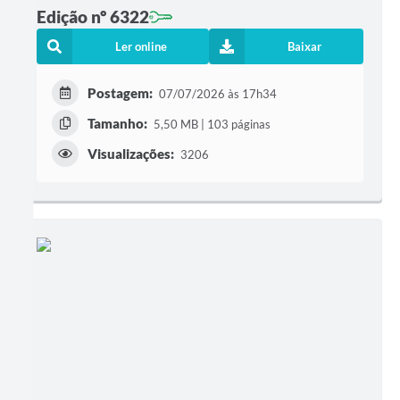
Edição nº 6322
Ler online
Baixar
Postagem:
07/07/2026 às 17h34
Tamanho:
5,50 MB | 103 páginas
Visualizações:
3206