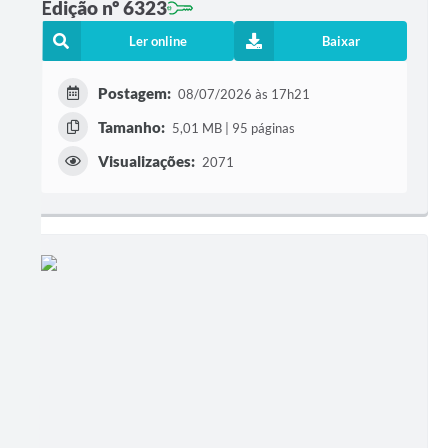
Edição nº 6323
Ler online
Baixar
Postagem:
08/07/2026 às 17h21
Tamanho:
5,01 MB | 95 páginas
Visualizações:
2071