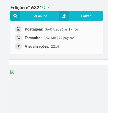
Edição nº 6321
Ler online
Baixar
Postagem:
06/07/2026 às 17h16
Tamanho:
5,56 MB | 72 páginas
Visualizações:
2214