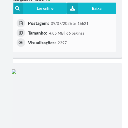
Ler online
Baixar
Postagem:
09/07/2026 às 16h21
Tamanho:
4,85 MB | 66 páginas
Visualizações:
2297