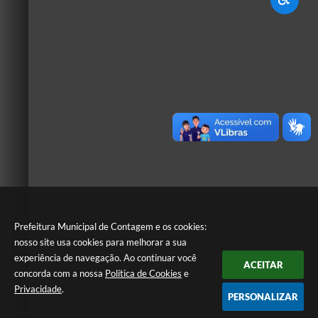
Prefeitura Municipal de Contagem e os cookies:
nosso site usa cookies para melhorar a sua
experiência de navegação. Ao continuar você
ACEITAR
concorda com a nossa
Política de Cookies
e
Privacidade
.
PERSONALIZAR