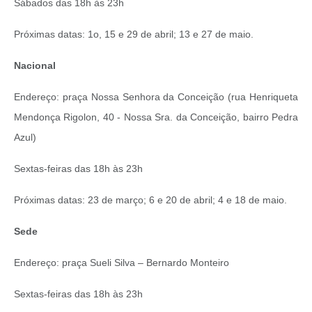
Sábados das 18h às 23h
Próximas datas: 1o, 15 e 29 de abril; 13 e 27 de maio.
Nacional
Endereço: praça Nossa Senhora da Conceição (rua Henriqueta
Mendonça Rigolon, 40 ‐ Nossa Sra. da Conceição, bairro Pedra
Azul)
Sextas‐feiras das 18h às 23h
Próximas datas: 23 de março; 6 e 20 de abril; 4 e 18 de maio.
Sede
Endereço: praça Sueli Silva – Bernardo Monteiro
Sextas‐feiras das 18h às 23h