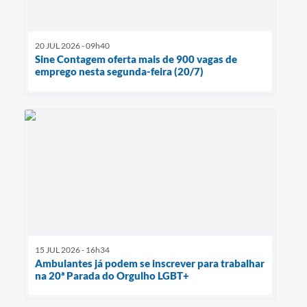
20 JUL 2026 - 09h40
Sine Contagem oferta mais de 900 vagas de
emprego nesta segunda-feira (20/7)
15 JUL 2026 - 16h34
Ambulantes já podem se inscrever para trabalhar
na 20ª Parada do Orgulho LGBT+