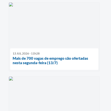
13 JUL 2026 - 11h28
Mais de 700 vagas de emprego são ofertadas
nesta segunda-feira (13/7)