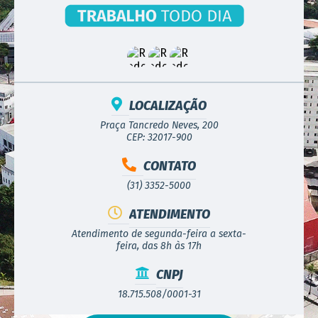
LOCALIZAÇÃO
Praça Tancredo Neves, 200
CEP: 32017-900
CONTATO
(31) 3352-5000
ATENDIMENTO
Atendimento de segunda-feira a sexta-
feira, das 8h às 17h
CNPJ
18.715.508/0001-31