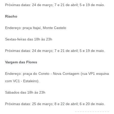
Próximas datas: 24 de março; 7 e 21 de abril; 5 e 19 de maio.
Riacho
Endereço: praça Itajaí, Monte Castelo
Sextas‐feiras das 18h às 23h
Próximas datas: 24 de março; 7 e 21 de abril; 5 e 19 de maio.
Vargem das Flores
Endereço: praça do Coreto ‐ Nova Contagem (rua VP1 esquina
com VC1 ‐ Estaleiro).
Sábados das 18h às 23h
Próximas datas: 25 de março; 8 e 22 de abril; 6 e 20 de maio.