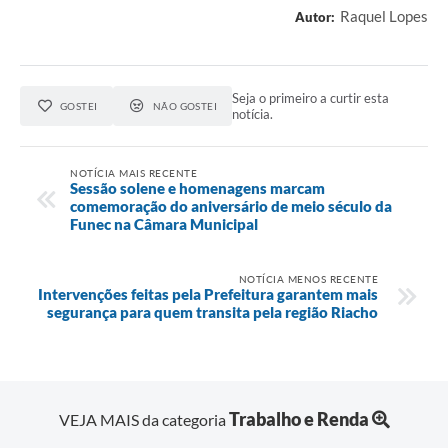
Raquel Lopes
Autor:
Seja o primeiro a curtir esta
GOSTEI
NÃO GOSTEI
notícia.
NOTÍCIA MAIS RECENTE
Sessão solene e homenagens marcam
comemoração do aniversário de meio século da
Funec na Câmara Municipal
NOTÍCIA MENOS RECENTE
Intervenções feitas pela Prefeitura garantem mais
segurança para quem transita pela região Riacho
Trabalho e Renda
VEJA MAIS da categoria