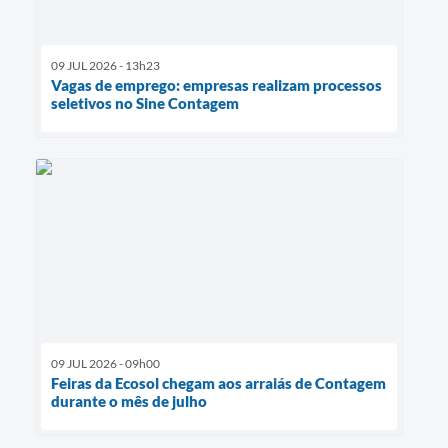
09 JUL 2026 - 13h23
Vagas de emprego: empresas realizam processos
seletivos no Sine Contagem
09 JUL 2026 - 09h00
Feiras da Ecosol chegam aos arraiás de Contagem
durante o mês de julho