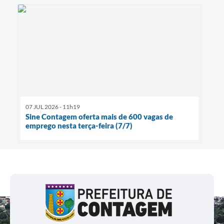
07 JUL 2026 - 11h19
Sine Contagem oferta mais de 600 vagas de
emprego nesta terça-feira (7/7)