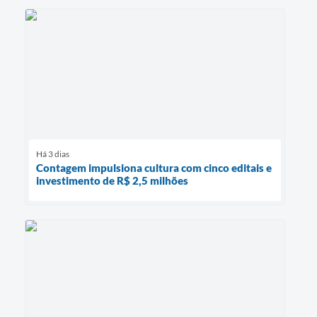
Há 3 dias
Contagem impulsiona cultura com cinco editais e
investimento de R$ 2,5 milhões