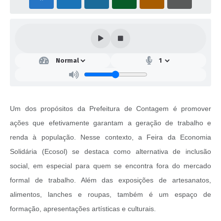
Um dos propósitos da Prefeitura de Contagem é promover
ações que efetivamente garantam a geração de trabalho e
renda à população. Nesse contexto, a Feira da Economia
Solidária (Ecosol) se destaca como alternativa de inclusão
social, em especial para quem se encontra fora do mercado
formal de trabalho. Além das exposições de artesanatos,
alimentos, lanches e roupas, também é um espaço de
formação, apresentações artísticas e culturais.