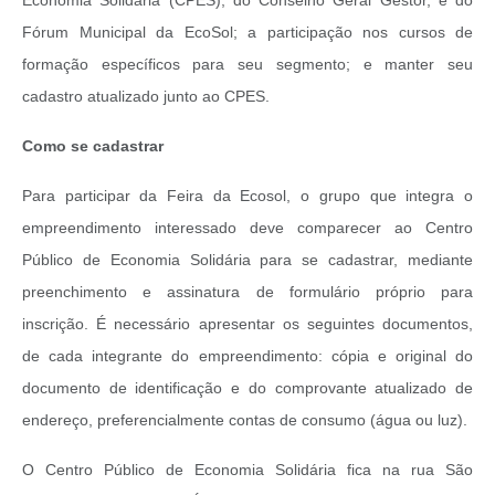
Fórum Municipal da EcoSol; a participação nos cursos de
formação específicos para seu segmento; e manter seu
cadastro atualizado junto ao CPES.
Como se cadastrar
Para participar da Feira da Ecosol, o grupo que integra o
empreendimento interessado deve comparecer ao Centro
Público de Economia Solidária para se cadastrar, mediante
preenchimento e assinatura de formulário próprio para
inscrição. É necessário apresentar os seguintes documentos,
de cada integrante do empreendimento: cópia e original do
documento de identificação e do comprovante atualizado de
endereço, preferencialmente contas de consumo (água ou luz).
O Centro Público de Economia Solidária fica na rua São