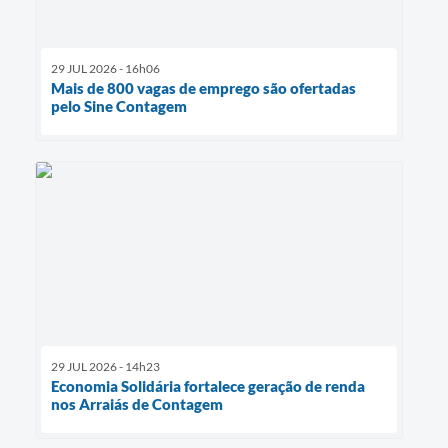
29 JUL 2026 - 16h06
Mais de 800 vagas de emprego são ofertadas
pelo Sine Contagem
29 JUL 2026 - 14h23
Economia Solidária fortalece geração de renda
nos Arraiás de Contagem