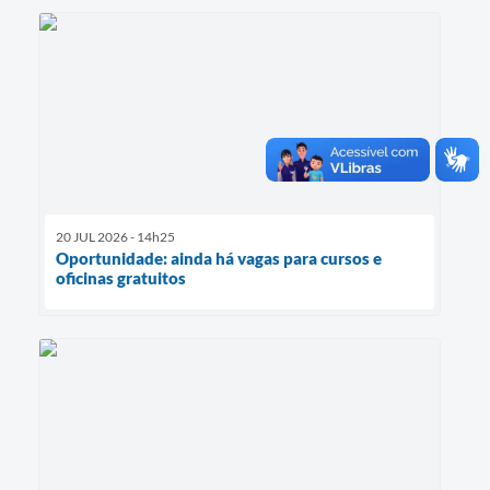
20 JUL 2026 - 14h25
Oportunidade: ainda há vagas para cursos e
oficinas gratuitos