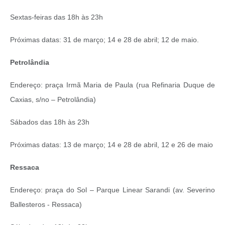
Sextas‐feiras das 18h às 23h
Próximas datas: 31 de março; 14 e 28 de abril; 12 de maio.
Petrolândia
Endereço: praça Irmã Maria de Paula (rua Refinaria Duque de
Caxias, s/no – Petrolândia)
Sábados das 18h às 23h
Próximas datas: 13 de março; 14 e 28 de abril, 12 e 26 de maio
Ressaca
Endereço: praça do Sol – Parque Linear Sarandi (av. Severino
Ballesteros ‐ Ressaca)