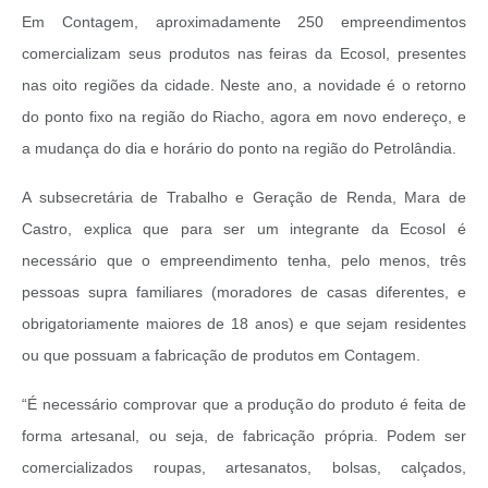
Em Contagem, aproximadamente 250 empreendimentos
comercializam seus produtos nas feiras da Ecosol, presentes
nas oito regiões da cidade. Neste ano, a novidade é o retorno
do ponto fixo na região do Riacho, agora em novo endereço, e
a mudança do dia e horário do ponto na região do Petrolândia.
A subsecretária de Trabalho e Geração de Renda, Mara de
Castro, explica que para ser um integrante da Ecosol é
necessário que o empreendimento tenha, pelo menos, três
pessoas supra familiares (moradores de casas diferentes, e
obrigatoriamente maiores de 18 anos) e que sejam residentes
ou que possuam a fabricação de produtos em Contagem.
“É necessário comprovar que a produção do produto é feita de
forma artesanal, ou seja, de fabricação própria. Podem ser
comercializados roupas, artesanatos, bolsas, calçados,